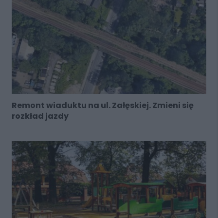
Remont wiaduktu na ul. Załęskiej. Zmieni się
rozkład jazdy