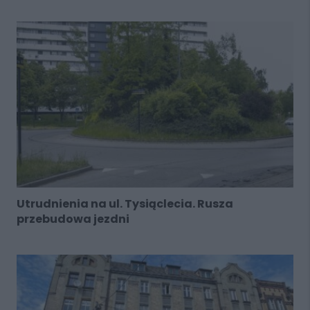
Utrudnienia na ul. Tysiąclecia. Rusza
przebudowa jezdni