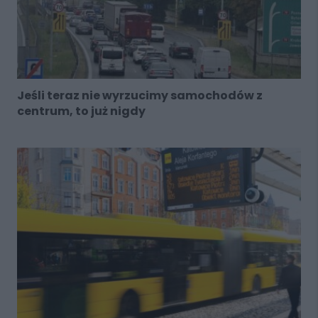
Jeśli teraz nie wyrzucimy samochodów z
centrum, to już nigdy