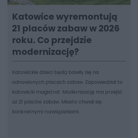
Katowice wyremontują
21 placów zabaw w 2026
roku. Co przejdzie
modernizację?
Katowickie dzieci będą bawiły się na
odnowionych placach zabaw. Zapowiedział to
katowicki magistrat. Modernizację ma przejść
aż 21 placów zabaw. Miasto chwali się
konkretnymi rozwiązaniami.