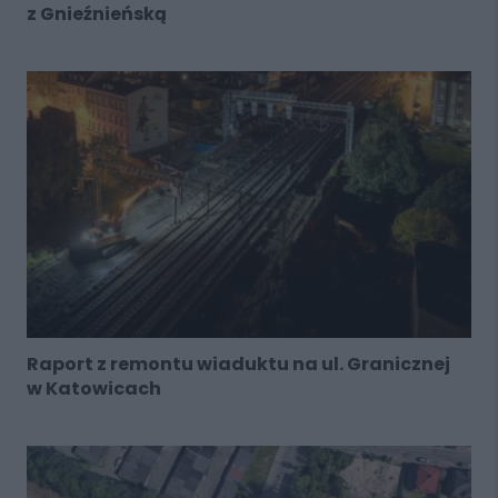
z Gnieźnieńską
Raport z remontu wiaduktu na ul. Granicznej
w Katowicach