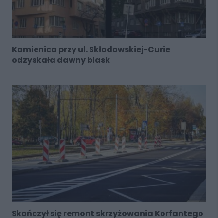
Kamienica przy ul. Skłodowskiej-Curie
odzyskała dawny blask
Skończył się remont skrzyżowania Korfantego