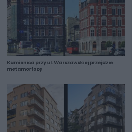
Kamienica przy ul. Warszawskiej przejdzie
metamorfozę