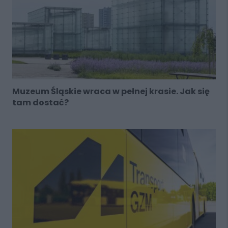
Muzeum Śląskie wraca w pełnej krasie. Jak się
tam dostać?