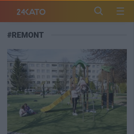
#REMONT