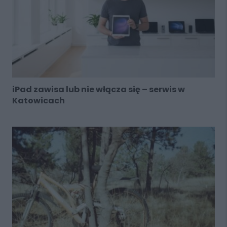
iPad zawisa lub nie włącza się – serwis w
Katowicach