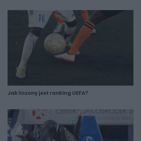
Jak liczony jest ranking UEFA?