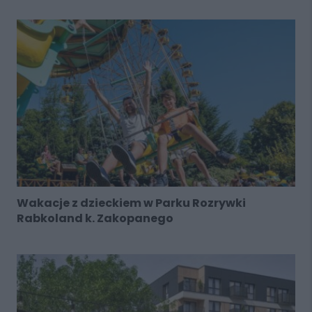
Wakacje z dzieckiem w Parku Rozrywki
Rabkoland k. Zakopanego