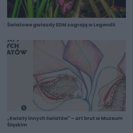
Światowe gwiazdy EDM zagrają w Legendii
„Kwiaty innych światów" – art brut w Muzeum
Śląskim