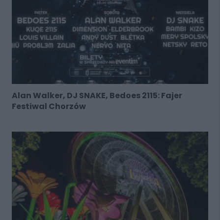
Alan Walker, DJ SNAKE, Bedoes 2115: Fajer
Festiwal Chorzów