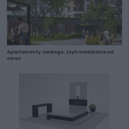
Apartamenty Jankego, czyli mieszkanie od
zaraz