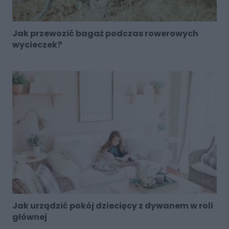
Jak przewozić bagaż podczas rowerowych
wycieczek?
Jak urządzić pokój dziecięcy z dywanem w roli
głównej