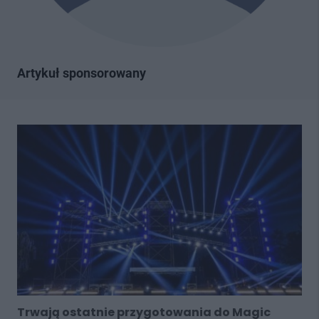
Artykuł sponsorowany
Trwają ostatnie przygotowania do Magic