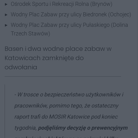
Ośrodek Sportu i Rekreacji Rolna (Brynów)
Wodny Plac Zabaw przy ulicy Biedronek (Ochojec)
Wodny Plac Zabaw przy ulicy Pułaskiego (Dolina
Trzech Stawów)
Basen i dwa wodne place zabaw w
Katowicach zamknięte do
odwołania
- W trosce o bezpieczeństwo użytkowników i
pracowników, pomimo tego, że ostateczny
raport trafi do MOSIR Katowice pod koniec
tygodnia,
podjęliśmy decyzję o prewencyjnym