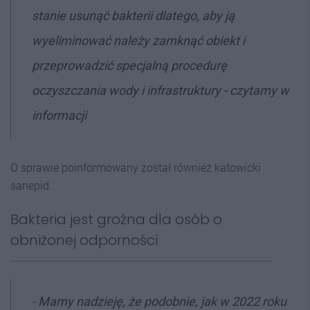
stanie usunąć bakterii dlatego, aby ją
wyeliminować należy zamknąć obiekt i
przeprowadzić specjalną procedurę
oczyszczania wody i infrastruktury - czytamy w
informacji
O sprawie poinformowany został również katowicki
sanepid.
Bakteria jest groźna dla osób o
obniżonej odporności
- Mamy nadzieję, że podobnie, jak w 2022 roku