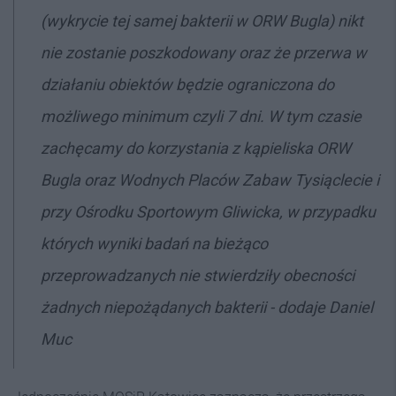
(wykrycie tej samej bakterii w ORW Bugla) nikt
nie zostanie poszkodowany oraz że przerwa w
działaniu obiektów będzie ograniczona do
możliwego minimum czyli 7 dni. W tym czasie
zachęcamy do korzystania z kąpieliska ORW
Bugla oraz Wodnych Placów Zabaw Tysiąclecie i
przy Ośrodku Sportowym Gliwicka, w przypadku
których wyniki badań na bieżąco
przeprowadzanych nie stwierdziły obecności
żadnych niepożądanych bakterii - dodaje Daniel
Muc