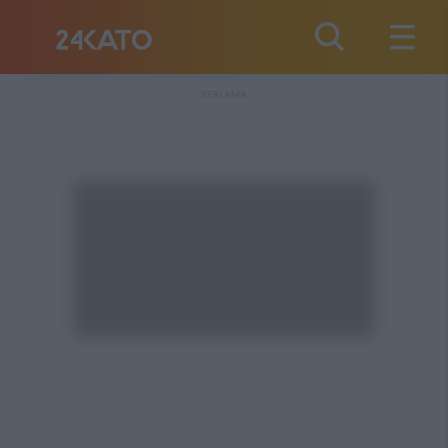
REKLAMA