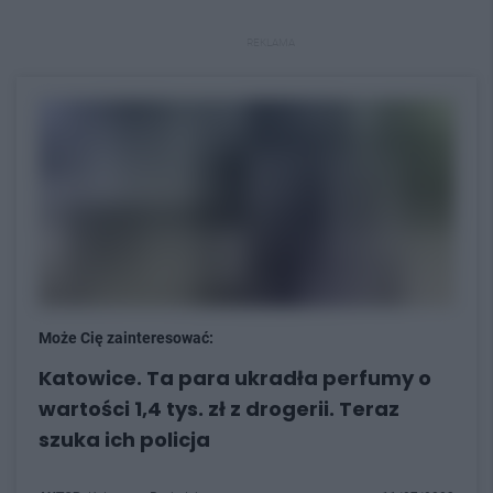
REKLAMA
Może Cię zainteresować:
Katowice. Ta para ukradła perfumy o
wartości 1,4 tys. zł z drogerii. Teraz
szuka ich policja