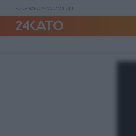
REKLAMA
REDAKCJA
KONTAKT