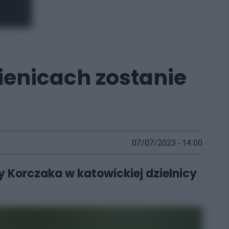
ienicach zostanie
07/07/2023 - 14:00
 Korczaka w katowickiej dzielnicy