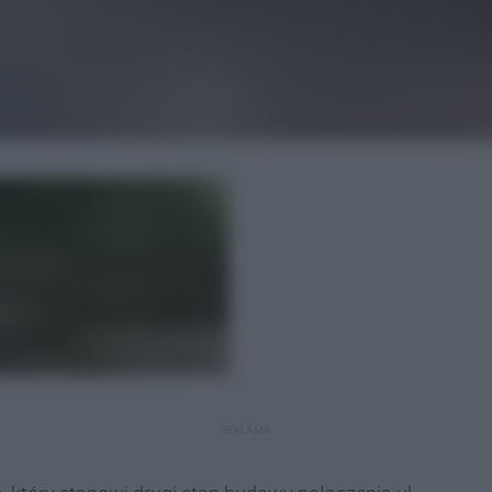
REKLAMA