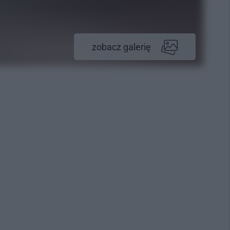
zobacz galerię