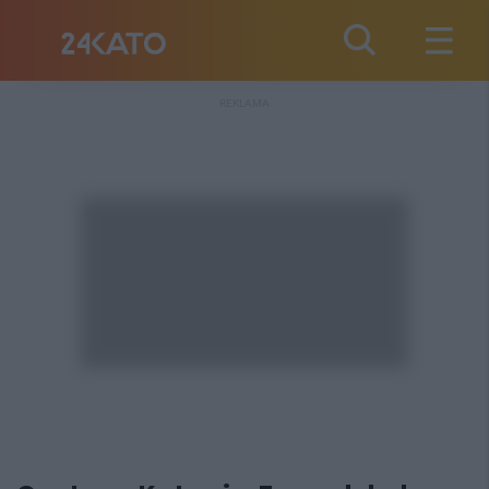
REKLAMA