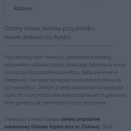
Katowic.
Cztery nowe zielone przystanki i
nowe drzewa na Rynku
Przy realizacji tych inwestycji zastosowane zostaną
odpowiednio dobrane rośliny, które będą odporne na susze,
sól oraz zanieczyszczenie powietrza. Będą one łatwe w
pielęgnacji i nie będą wymagały regularnego podlewania
czy nawożenia. Jednym z celów zastosowania rozwiązań
opartych na przyrodzie jest wykorzystanie takich gatunków,
które generują jak najmniejsze koszty utrzymania.
Pierwszym z miejsc będzie
zielony przystanek
autobusowy Ochojec Szpital przy ul. Ziołowej.
Obok