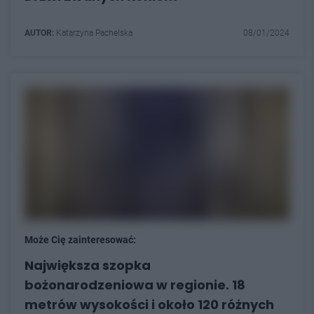
AUTOR:
Katarzyna Pachelska
08/01/2024
Może Cię zainteresować:
Największa szopka
bożonarodzeniowa w regionie. 18
metrów wysokości i około 120 różnych