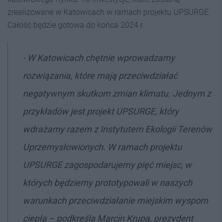
zrealizowane w Katowicach w ramach projektu UPSURGE.
Całość będzie gotowa do końca 2024 r.
-
W Katowicach chętnie wprowadzamy
rozwiązania, które mają przeciwdziałać
negatywnym skutkom zmian klimatu. Jednym z
przykładów jest projekt UPSURGE, który
wdrażamy razem z Instytutem Ekologii Terenów
Uprzemysłowionych.
W ramach projektu
UPSURGE zagospodarujemy pięć miejsc, w
których będziemy prototypowali w naszych
warunkach przeciwdziałanie miejskim wyspom
ciepł
a
– podkreśla Marcin Krupa, prezydent