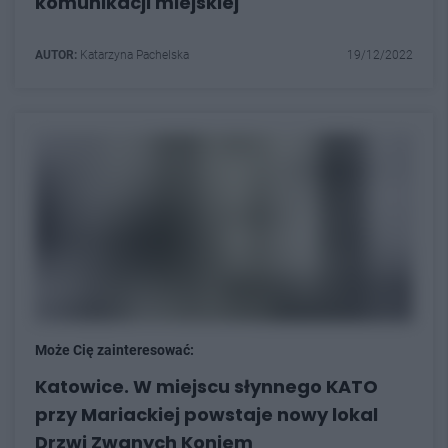
komunikacji miejskiej
AUTOR:
Katarzyna Pachelska
19/12/2022
Może Cię zainteresować:
Katowice. W miejscu słynnego KATO
przy Mariackiej powstaje nowy lokal
Drzwi Zwanych Koniem