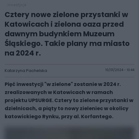
inwestycje
Cztery nowe zielone przystanki w
Katowicach i zielona oaza przed
dawnym budynkiem Muzeum
Śląskiego. Takie plany ma miasto
na 2024 r.
Katarzyna Pachelska
10/01/2024 - 10:44
Pięć inwestycji "w zielone" zostanie w 2024 r.
zrealizowanych w Katowicach w ramach
projektu UPSURGE. Cztery to zielone przystanki w
dzielnicach, a piąty to nowy zieleniec w okolicy
katowickiego Rynku, przy al. Korfantego.