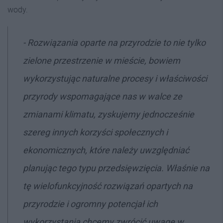
wody.
-
Rozwiązania oparte na przyrodzie to nie tylko
zielone przestrzenie w mieście, bowiem
wykorzystując naturalne procesy i właściwości
przyrody wspomagające nas w walce ze
zmianami klimatu, zyskujemy jednocześnie
szereg innych korzyści społecznych i
ekonomicznych, które należy uwzględniać
planując tego typu przedsięwzięcia. Właśnie na
tę wielofunkcyjność rozwiązań opartych na
przyrodzie i ogromny potencjał ich
wykorzystania chcemy zwrócić uwagę w