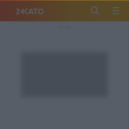
REKLAMA