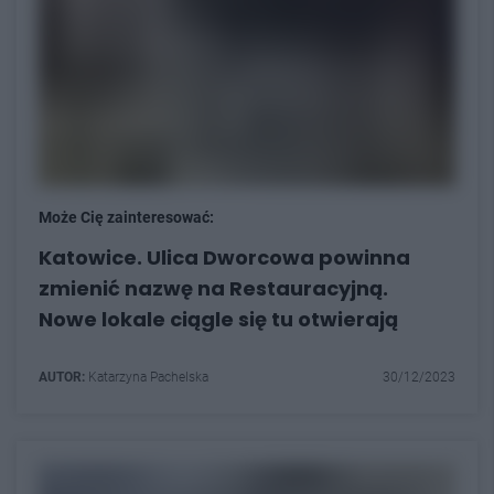
Może Cię zainteresować:
Katowice. Ulica Dworcowa powinna
zmienić nazwę na Restauracyjną.
Nowe lokale ciągle się tu otwierają
AUTOR:
Katarzyna Pachelska
30/12/2023