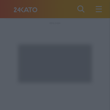
REKLAMA