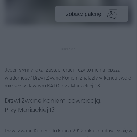
zobacz galerię
REKLAMA
Jeden słynny lokal zastąpi drugi - czy to nie najlepsza
wiadomość? Drzwi Zwane Koniem znalazły w końcu swoje
miejsce w dawnym KATO przy Mariackiej 13.
Drzwi Zwane Koniem powracają.
Przy Mariackiej 13
Drzwi Zwane Koniem do końca 2022 roku znajdowały się w