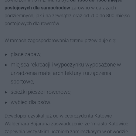
postojowych dla samochodów
zarówno w garażach
podziemnych, jak i na zewnątrz oraz od 700 do 800 miejsc
postojowych dla rowerów.
W ramach zagospodarowania terenu przewiduje się:
place zabaw,
miejsca rekreacji i wypoczynku wyposażone w
urządzenia małej architektury i urządzenia
sportowe,
ścieżki piesze i rowerowe,
wybieg dla psów.
Deweloper uzyskał już od wiceprezydenta Katowic
Waldemara Bojaruna zaświadczenie, że "miasto Katowice
zapewnia wszystkim uczniom zamieszkałym w obwodzie