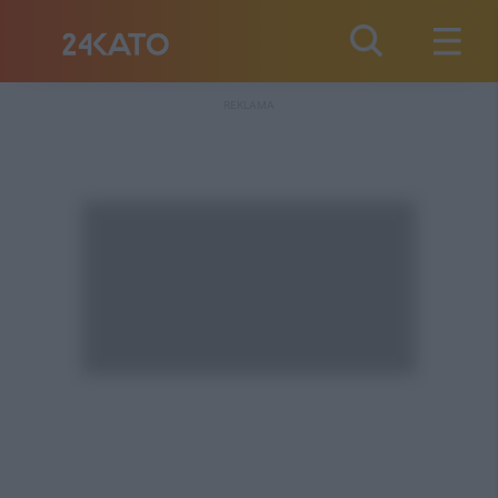
REKLAMA