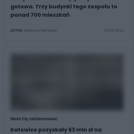
gotowa. Trzy budynki tego zespołu to
ponad 700 mieszkań
AUTOR:
Katarzyna Pachelska
22/09/2023
Może Cię zainteresować:
Katowice pozyskały 63 mln zł na