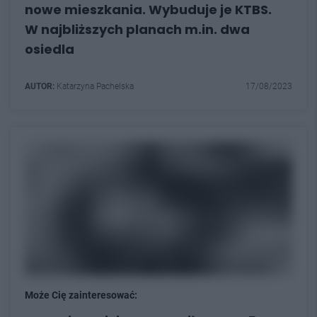
nowe mieszkania. Wybuduje je KTBS.
W najbliższych planach m.in. dwa
osiedla
AUTOR:
Katarzyna Pachelska
17/08/2023
Może Cię zainteresować: