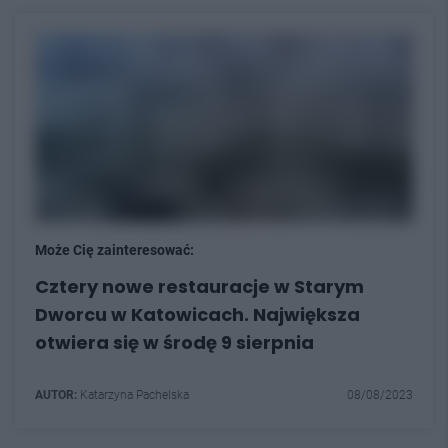
Może Cię zainteresować:
Cztery nowe restauracje w Starym
Dworcu w Katowicach. Największa
otwiera się w środę 9 sierpnia
AUTOR:
Katarzyna Pachelska
08/08/2023