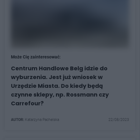
Może Cię zainteresować:
Centrum Handlowe Belg idzie do
wyburzenia. Jest już wniosek w
Urzędzie Miasta. Do kiedy będą
czynne sklepy, np. Rossmann czy
Carrefour?
AUTOR:
Katarzyna Pachelska
22/08/2023