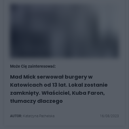
Może Cię zainteresować:
Mad Mick serwował burgery w
Katowicach od 13 lat. Lokal zostanie
zamknięty. Właściciel, Kuba Faron,
tłumaczy dlaczego
AUTOR:
Katarzyna Pachelska
16/08/2023