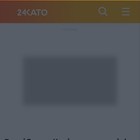
REKLAMA