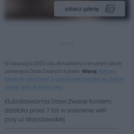
zobacz galerię
REKLAMA
W listopadzie 2022 roku donosiliśmy o smutnym fakcie
zamknięcia Drzwi Zwanych Koniem.
Więcej:
Kultowy
katowicki lokal Drzwi Zwane Koniem zamyka się. Będzie
działać tylko do końca roku
Klubokawiarnia Drzwi Zwane Koniem
działała przez 7 lat w suterenie willi
przy ul. Warszawskiej