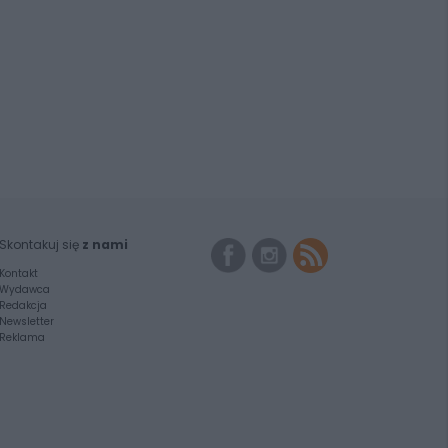
Skontakuj się
z nami
Kontakt
Wydawca
Redakcja
Newsletter
Reklama