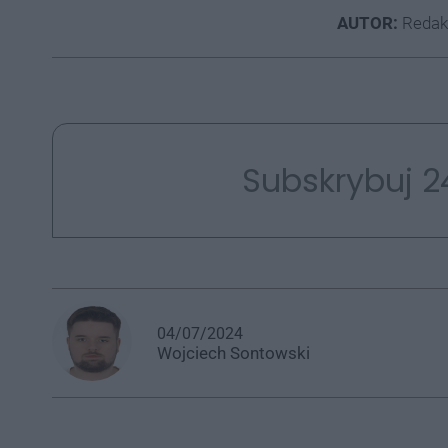
AUTOR:
Redak
Subskrybuj 2
04/07/2024
Wojciech
Sontowski