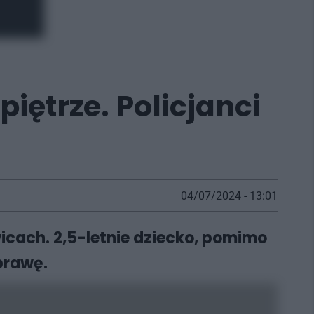
piętrze. Policjanci
04/07/2024 - 13:01
icach. 2,5-letnie dziecko, pomimo
sprawę.