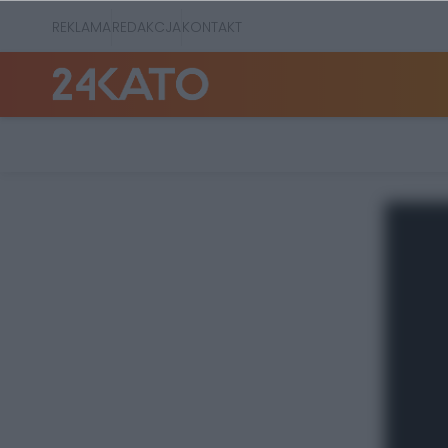
REKLAMA
REDAKCJA
KONTAKT