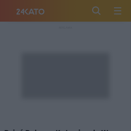
REKLAMA