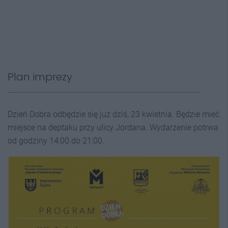
Plan imprezy
Dzień Dobra odbędzie się już dziś, 23 kwietnia. Będzie mieć
miejsce na deptaku przy ulicy Jordana. Wydarzenie potrwa
od godziny 14:00 do 21:00.