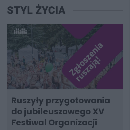
STYL ŻYCIA
Ruszyły przygotowania
do jubileuszowego XV
Festiwal Organizacji