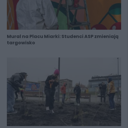
Mural na Placu Miarki: Studenci ASP zmieniają
targowisko