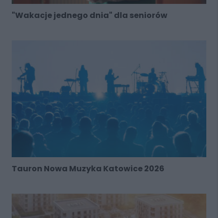
"Wakacje jednego dnia" dla seniorów
Tauron Nowa Muzyka Katowice 2026