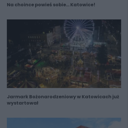
Na choince powieś sobie… Katowice!
Jarmark Bożonarodzeniowy w Katowicach już
wystartował