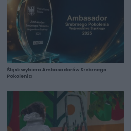
Śląsk wybiera Ambasadorów Srebrnego
Pokolenia