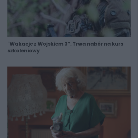
"Wakacje z Wojskiem 3”. Trwa nabór na kurs
szkoleniowy