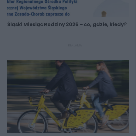
Śląski Miesiąc Rodziny 2026 – co, gdzie, kiedy?
REKLAMA