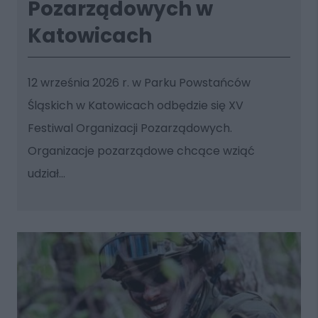
Pozarządowych w
Katowicach
12 września 2026 r. w Parku Powstańców
Śląskich w Katowicach odbędzie się XV
Festiwal Organizacji Pozarządowych.
Organizacje pozarządowe chcące wziąć
udział...