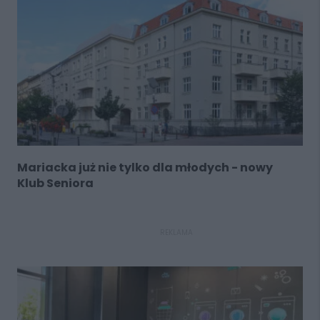
Mariacka już nie tylko dla młodych - nowy
Klub Seniora
REKLAMA