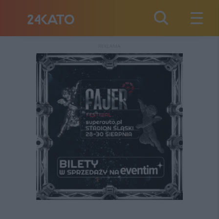
REKLAMA