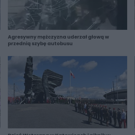
Agresywny mężczyzna uderzał głową w
przednią szybę autobusu