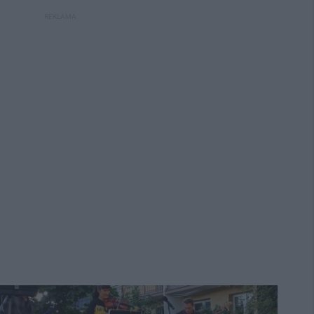
REKLAMA