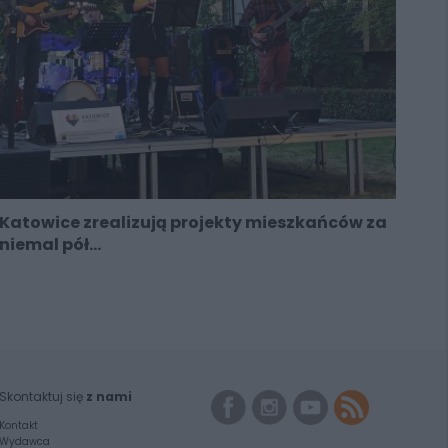
Katowice zrealizują projekty mieszkańców za
niemal pół...
Skontaktuj się
z nami
Kontakt
Wydawca