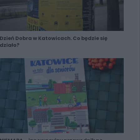
Dzień Dobra w Katowicach. Co będzie się
działo?