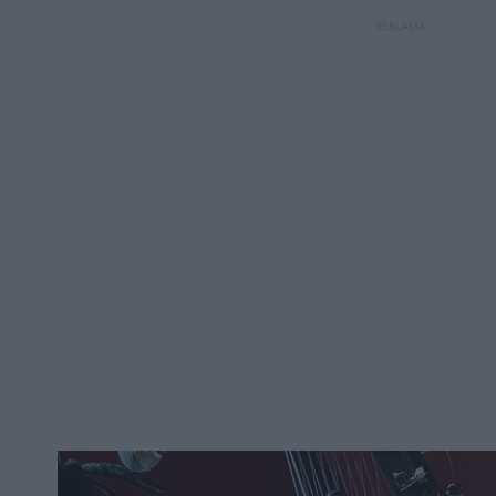
REKLAMA