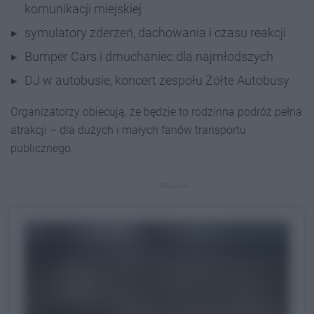
komunikacji miejskiej
symulatory zderzeń, dachowania i czasu reakcji
Bumper Cars i dmuchaniec dla najmłodszych
DJ w autobusie, koncert zespołu Żółte Autobusy
Organizatorzy obiecują, że będzie to rodzinna podróż pełna
atrakcji – dla dużych i małych fanów transportu
publicznego.
REKLAMA