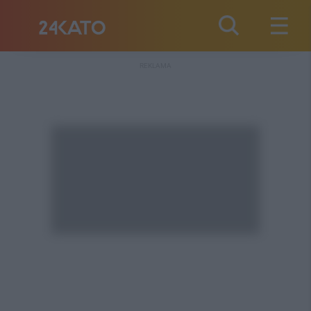
REKLAMA