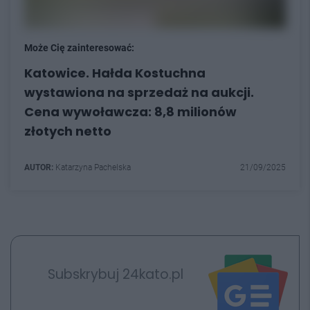
Może Cię zainteresować:
Katowice. Hałda Kostuchna
wystawiona na sprzedaż na aukcji.
Cena wywoławcza: 8,8 milionów
złotych netto
AUTOR:
Katarzyna Pachelska
21/09/2025
Subskrybuj 24kato.pl