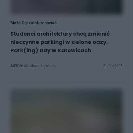
Może Cię zainteresować:
Studenci architektury chcą zmienić
nieczynne parkingi w zielone oazy.
Park(ing) Day w Katowicach
AUTOR:
Arkadiusz Szymczak
21/09/2025