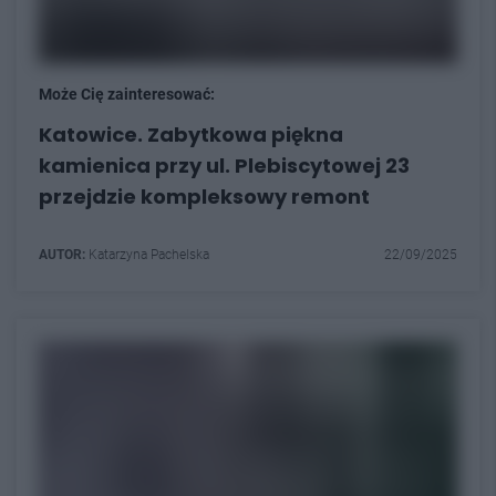
Może Cię zainteresować:
Katowice. Zabytkowa piękna
kamienica przy ul. Plebiscytowej 23
przejdzie kompleksowy remont
AUTOR:
Katarzyna Pachelska
22/09/2025