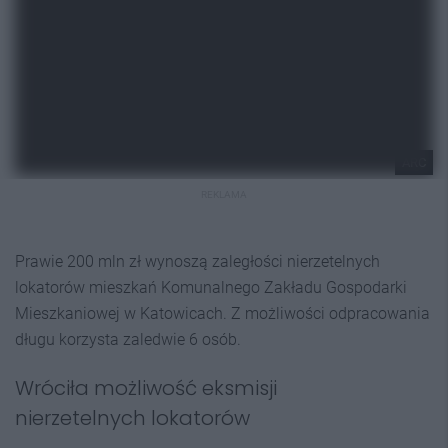
ARC
REKLAMA
Prawie 200 mln zł wynoszą zaległości nierzetelnych
lokatorów mieszkań Komunalnego Zakładu Gospodarki
Mieszkaniowej w Katowicach. Z możliwości odpracowania
długu korzysta zaledwie 6 osób.
Wróciła możliwość eksmisji
nierzetelnych lokatorów