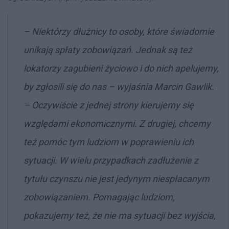
–
Niektórzy dłużnicy to osoby, które świadomie
unikają spłaty zobowiązań. Jednak są też
lokatorzy zagubieni życiowo i do nich apelujemy,
by zgłosili się do nas
– wyjaśnia Marcin Gawlik.
–
Oczywiście z jednej strony kierujemy się
względami ekonomicznymi. Z drugiej, chcemy
też pomóc tym ludziom w poprawieniu ich
sytuacji. W wielu przypadkach zadłużenie z
tytułu czynszu nie jest jedynym niespłacanym
zobowiązaniem. Pomagając ludziom,
pokazujemy też, że nie ma sytuacji bez wyjścia,