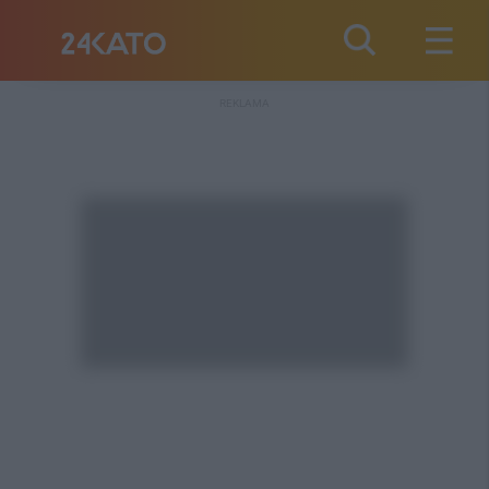
REKLAMA