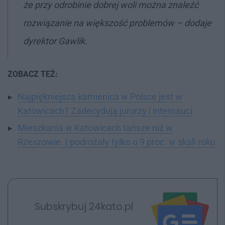
że przy odrobinie dobrej woli można znaleźć
rozwiązanie na większość problemów
– dodaje
dyrektor Gawlik.
ZOBACZ TEŻ:
Najpiękniejsza kamienica w Polsce jest w
Katowicach? Zadecydują jurorzy i internauci
Mieszkania w Katowicach tańsze niż w
Rzeszowie. I podrożały tylko o 9 proc. w skali roku
Subskrybuj 24kato.pl