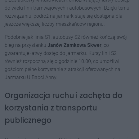
do wielu linii tramwajowych i autobusowych. Dzięki temu
rozwiązaniu, podróż na jarmark staje się dostępna dla
jeszcze większej liczby mieszkańców regionu.
Podobnie jak linia S1, autobusy S2 również kończą swój
bieg na przystanku
Janów Zamkowa Skwer
, co
gwarantuje łatwy dostęp do jarmarku. Kursy linii S2
również rozpoczną się o godzinie 10.00, co umożliwi
gościom pełne korzystanie z atrakcji oferowanych na
Jarmarku U Babci Anny.
Organizacja ruchu i zachęta do
korzystania z transportu
publicznego