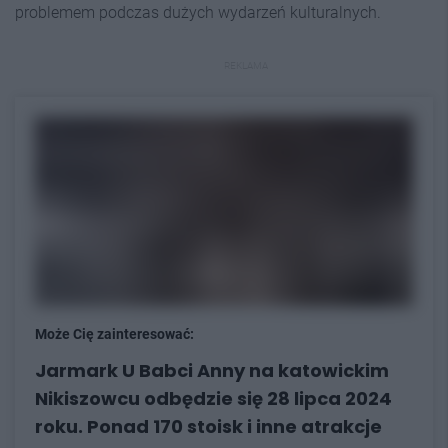
problemem podczas dużych wydarzeń kulturalnych.
REKLAMA
Może Cię zainteresować:
Jarmark U Babci Anny na katowickim
Nikiszowcu odbędzie się 28 lipca 2024
roku. Ponad 170 stoisk i inne atrakcje