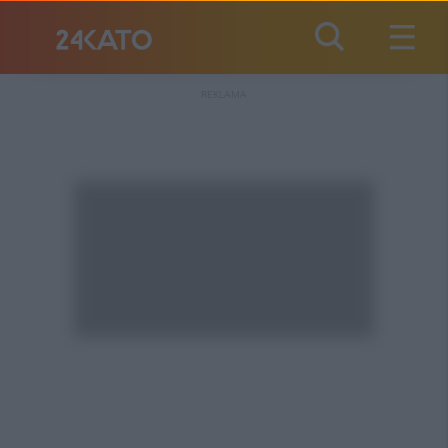
REKLAMA