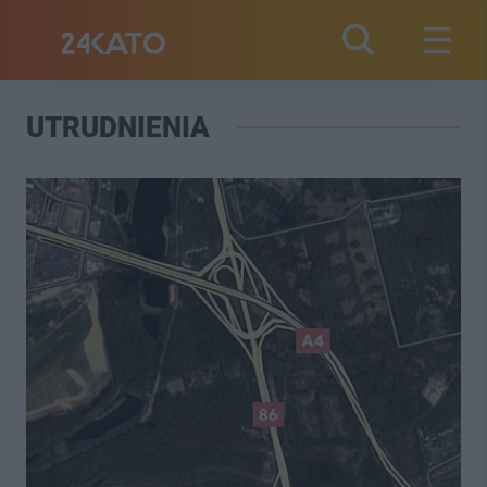
UTRUDNIENIA