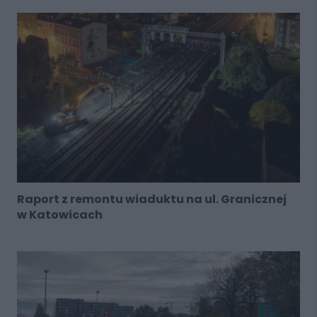
Raport z remontu wiaduktu na ul. Granicznej
w Katowicach