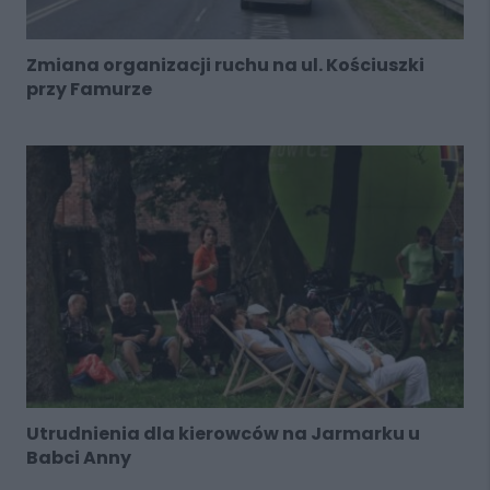
Zmiana organizacji ruchu na ul. Kościuszki
przy Famurze
Utrudnienia dla kierowców na Jarmarku u
Babci Anny