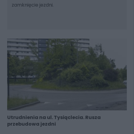
zamknięcie jezdni.
Utrudnienia na ul. Tysiąclecia. Rusza
przebudowa jezdni