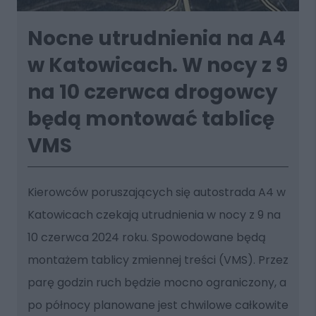
Nocne utrudnienia na A4
w Katowicach. W nocy z 9
na 10 czerwca drogowcy
będą montować tablicę
VMS
Kierowców poruszających się autostrada A4 w
Katowicach czekają utrudnienia w nocy z 9 na
10 czerwca 2024 roku. Spowodowane będą
montażem tablicy zmiennej treści (VMS). Przez
parę godzin ruch będzie mocno ograniczony, a
po północy planowane jest chwilowe całkowite