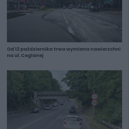
Od 12 października trwa wymiana nawierzchni
na ul. Ceglanej