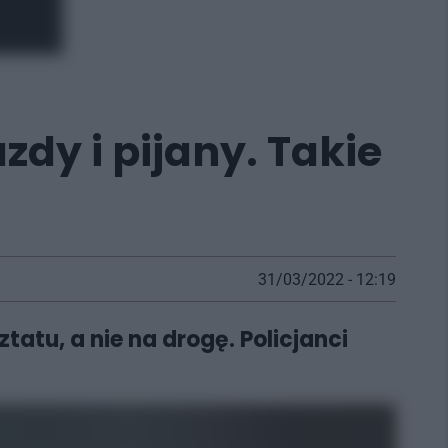
zdy i pijany. Takie
31/03/2022 - 12:19
atu, a nie na drogę. Policjanci