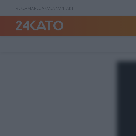
REKLAMA
REDAKCJA
KONTAKT