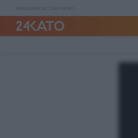
REKLAMA
REDAKCJA
KONTAKT