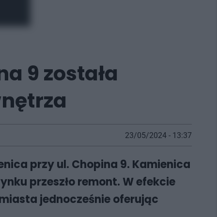
a 9 została
nętrza
23/05/2024 - 13:37
nica przy ul. Chopina 9. Kamienica
ynku przeszło remont. W efekcie
 miasta jednocześnie oferując