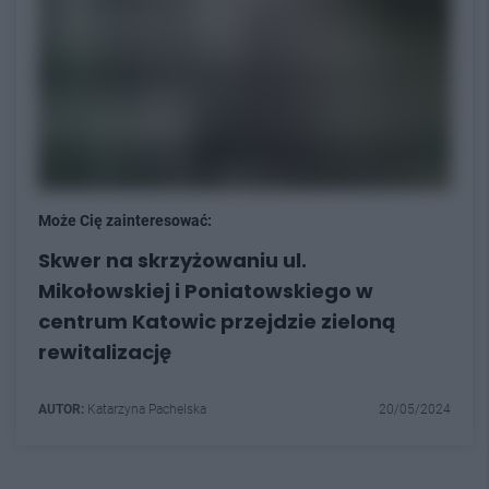
Może Cię zainteresować:
Skwer na skrzyżowaniu ul.
Mikołowskiej i Poniatowskiego w
centrum Katowic przejdzie zieloną
rewitalizację
AUTOR:
Katarzyna Pachelska
20/05/2024