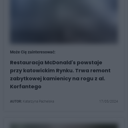
Może Cię zainteresować:
Restauracja McDonald's powstaje
przy katowickim Rynku. Trwa remont
zabytkowej kamienicy na rogu z al.
Korfantego
AUTOR:
Katarzyna Pachelska
17/05/2024