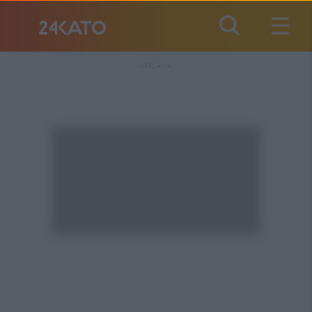
REKLAMA