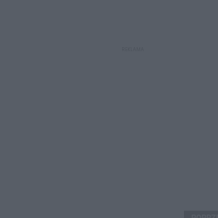
REKLAMA
POPRZ