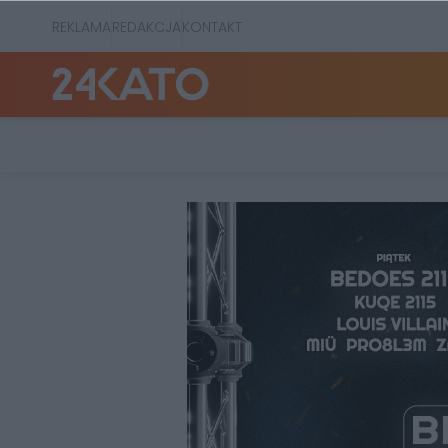
REKLAMA
REDAKCJA
KONTAKT