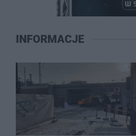
INFORMACJE