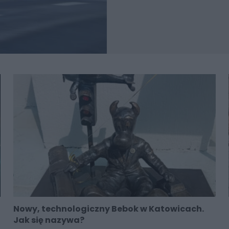
Nowy, technologiczny Bebok w Katowicach.
Jak się nazywa?