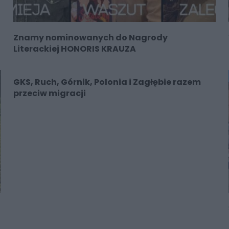
Znamy nominowanych do Nagrody
Literackiej HONORIS KRAUZA
GKS, Ruch, Górnik, Polonia i Zagłębie razem
przeciw migracji