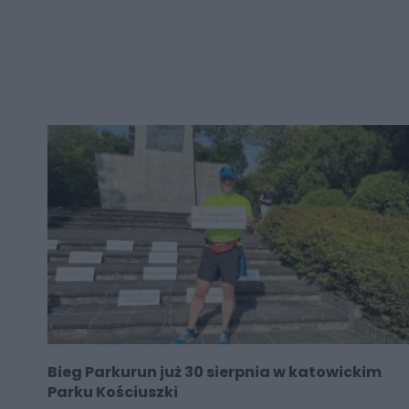
Bieg Parkurun już 30 sierpnia w katowickim
Parku Kościuszki