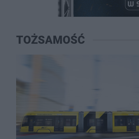
TOŻSAMOŚĆ