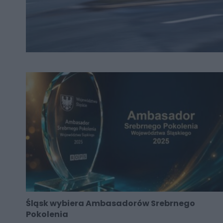
Śląsk wybiera Ambasadorów Srebrnego
Pokolenia