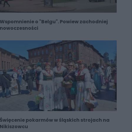
Wspomnienie o "Belgu". Powiew zachodniej
nowoczesności
Święcenie pokarmów w śląskich strojach na
Nikiszowcu