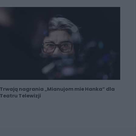
Trwają nagrania „Mianujom mie Hanka” dla
Teatru Telewizji