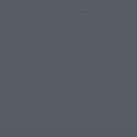
REKLAMA