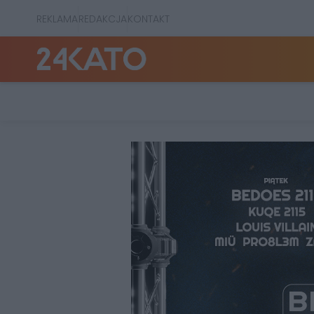
REKLAMA
REDAKCJA
KONTAKT