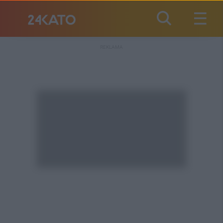
REKLAMA