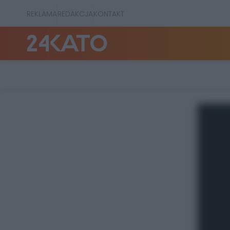
REKLAMA
REDAKCJA
KONTAKT