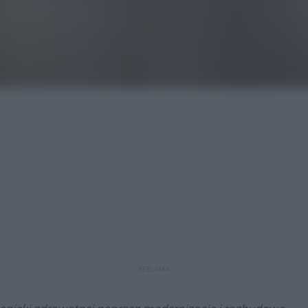
REKLAMA