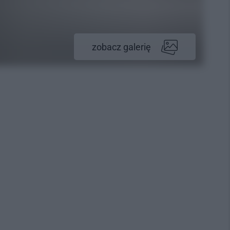
zobacz galerię