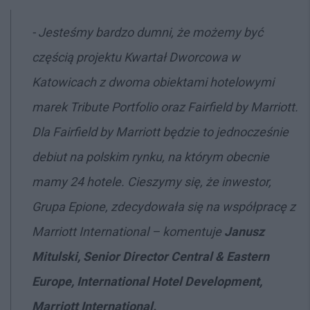
- Jesteśmy bardzo dumni, że możemy być
częścią projektu Kwartał Dworcowa w
Katowicach z dwoma obiektami hotelowymi
marek Tribute Portfolio oraz Fairfield by Marriott.
Dla Fairfield by Marriott będzie to jednocześnie
debiut na polskim rynku, na którym obecnie
mamy 24 hotele. Cieszymy się, że inwestor,
Grupa Epione, zdecydowała się na współpracę z
Marriott International – komentuje
Janusz
Mitulski, Senior Director Central & Eastern
Europe, International Hotel Development,
Marriott Internationa
l.