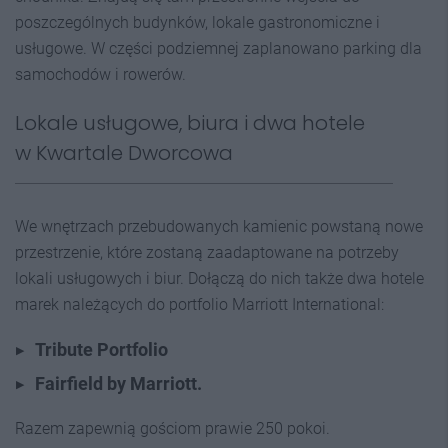
poszczególnych budynków, lokale gastronomiczne i
usługowe. W części podziemnej zaplanowano parking dla
samochodów i rowerów.
Lokale usługowe, biura i dwa hotele
w Kwartale Dworcowa
We wnętrzach przebudowanych kamienic powstaną nowe
przestrzenie, które zostaną zaadaptowane na potrzeby
lokali usługowych i biur. Dołączą do nich także dwa hotele
marek należących do portfolio Marriott International:
Tribute Portfolio
Fairfield by Marriott.
Razem zapewnią gościom prawie 250 pokoi.