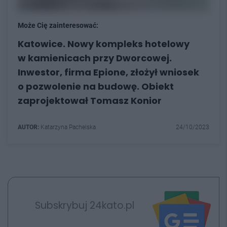
Może Cię zainteresować:
Katowice. Nowy kompleks hotelowy
w kamienicach przy Dworcowej.
Inwestor, firma Epione, złożył wniosek
o pozwolenie na budowę. Obiekt
zaprojektował Tomasz Konior
AUTOR:
Katarzyna Pachelska
24/10/2023
Subskrybuj 24kato.pl