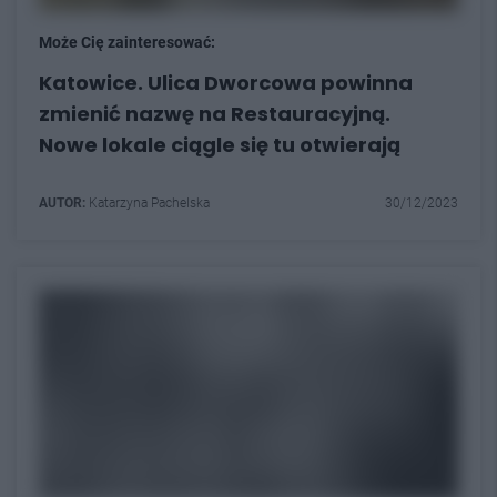
Może Cię zainteresować:
Katowice. Ulica Dworcowa powinna
zmienić nazwę na Restauracyjną.
Nowe lokale ciągle się tu otwierają
AUTOR:
Katarzyna Pachelska
30/12/2023