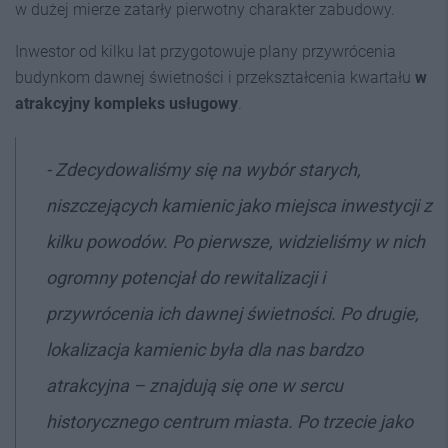
w dużej mierze zatarły pierwotny charakter zabudowy.
Inwestor od kilku lat przygotowuje plany przywrócenia
budynkom dawnej świetności i przekształcenia kwartału
w
atrakcyjny kompleks usługowy
.
- Zdecydowaliśmy się na wybór starych,
niszczejących kamienic jako miejsca inwestycji z
kilku powodów. Po pierwsze, widzieliśmy w nich
ogromny potencjał do rewitalizacji i
przywrócenia ich dawnej świetności. Po drugie,
lokalizacja kamienic była dla nas bardzo
atrakcyjna – znajdują się one w sercu
historycznego centrum miasta. Po trzecie jako