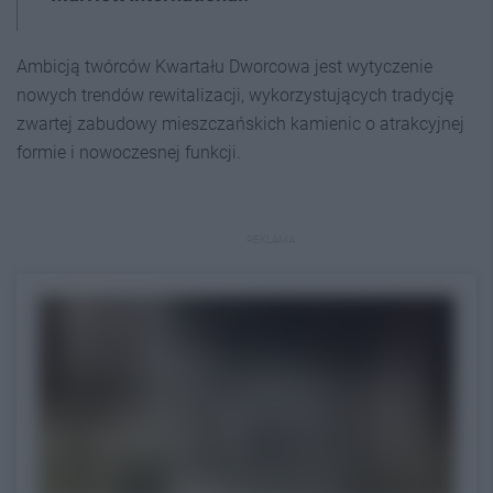
Ambicją twórców Kwartału Dworcowa jest wytyczenie
nowych trendów rewitalizacji, wykorzystujących tradycję
zwartej zabudowy mieszczańskich kamienic o atrakcyjnej
formie i nowoczesnej funkcji.
REKLAMA