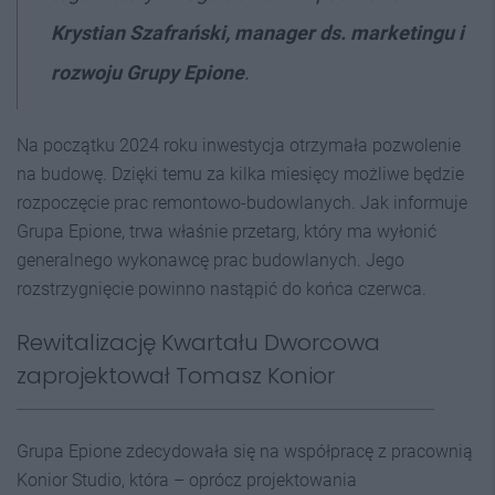
Krystian Szafrański, manager ds. marketingu i
rozwoju Grupy Epione
.
Na początku 2024 roku inwestycja otrzymała pozwolenie
na budowę. Dzięki temu za kilka miesięcy możliwe będzie
rozpoczęcie prac remontowo-budowlanych. Jak informuje
Grupa Epione, trwa właśnie przetarg, który ma wyłonić
generalnego wykonawcę prac budowlanych. Jego
rozstrzygnięcie powinno nastąpić do końca czerwca.
Rewitalizację Kwartału Dworcowa
zaprojektował Tomasz Konior
Grupa Epione zdecydowała się na współpracę z pracownią
Konior Studio, która – oprócz projektowania