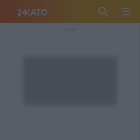
REKLAMA