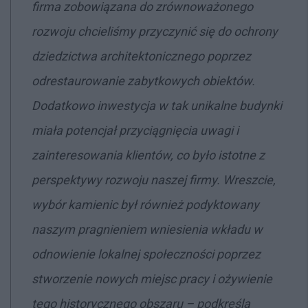
firma zobowiązana do zrównoważonego
rozwoju chcieliśmy przyczynić się do ochrony
dziedzictwa architektonicznego poprzez
odrestaurowanie zabytkowych obiektów.
Dodatkowo inwestycja w tak unikalne budynki
miała potencjał przyciągnięcia uwagi i
zainteresowania klientów, co było istotne z
perspektywy rozwoju naszej firmy. Wreszcie,
wybór kamienic był również podyktowany
naszym pragnieniem wniesienia wkładu w
odnowienie lokalnej społeczności poprzez
stworzenie nowych miejsc pracy i ożywienie
tego historycznego obszaru – podkreśla