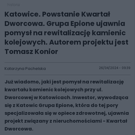
historia
Katowice. Powstanie Kwartał
Dworcowa. Grupa Epione ujawnia
pomysł na rewitalizację kamienic
kolejowych. Autorem projektu jest
Tomasz Konior
Katarzyna Pachelska
26/04/2024 - 09:39
Już wiadomo, jaki jest pomysł na rewitalizację
kwartału kamienic kolejowych przy ul.
Dworcowej w Katowicach. Inwestor, wywodząca
się z Katowic Grupa Epione, która do tej pory
specjalizowała się w opiece zdrowotnej, ujawnia
projekt związany z nieruchomościami - Kwartał
Dworcowa.