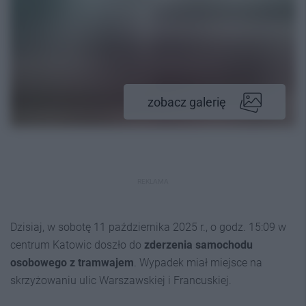
zobacz galerię
REKLAMA
Dzisiaj, w sobotę 11 października 2025 r., o godz. 15:09 w
centrum Katowic doszło do
zderzenia samochodu
osobowego z tramwajem
. Wypadek miał miejsce na
skrzyżowaniu ulic Warszawskiej i Francuskiej.