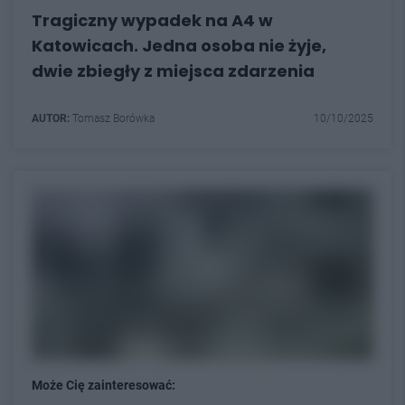
Tragiczny wypadek na A4 w
Katowicach. Jedna osoba nie żyje,
dwie zbiegły z miejsca zdarzenia
AUTOR:
Tomasz Borówka
10/10/2025
Może Cię zainteresować: