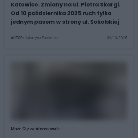
Katowice. Zmiany na ul. Piotra Skargi.
Od 10 października 2025 ruch tylko
jednym pasem w stronę ul. Sokolskiej
AUTOR:
Katarzyna Pachelska
09/10/2025
Może Cię zainteresować: