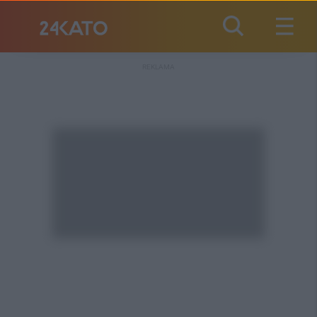
REKLAMA