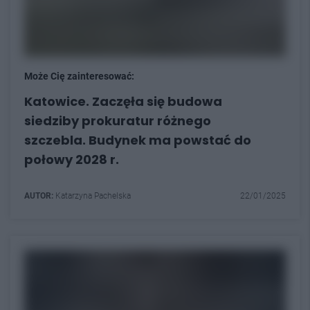
Może Cię zainteresować:
Katowice. Zaczęła się budowa
siedziby prokuratur różnego
szczebla. Budynek ma powstać do
połowy 2028 r.
AUTOR:
Katarzyna Pachelska
22/01/2025