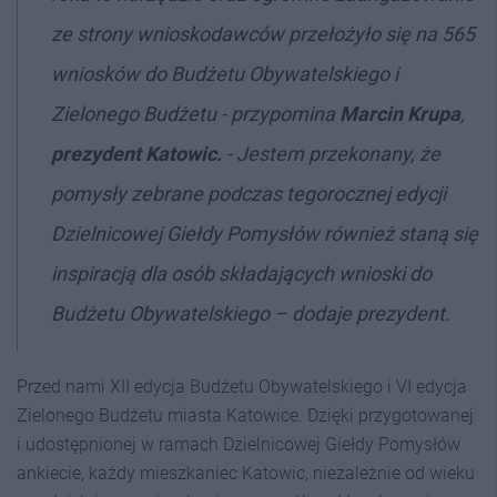
ze strony wnioskodawców przełożyło się na 565
wniosków do Budżetu Obywatelskiego i
Zielonego Budżetu - przypomina
Marcin Krupa
,
prezydent Katowic.
- Jestem przekonany, że
pomysły zebrane podczas tegorocznej edycji
Dzielnicowej Giełdy Pomysłów również staną się
inspiracją dla osób składających wnioski do
Budżetu Obywatelskiego – dodaje prezydent.
Przed nami XII edycja Budżetu Obywatelskiego i VI edycja
Zielonego Budżetu miasta Katowice. Dzięki przygotowanej
i udostępnionej w ramach Dzielnicowej Giełdy Pomysłów
ankiecie, każdy mieszkaniec Katowic, niezależnie od wieku