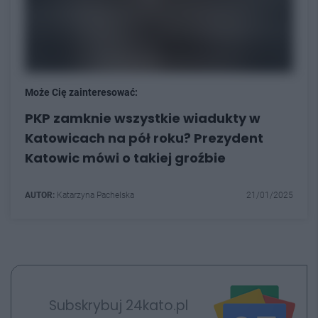
Może Cię zainteresować:
PKP zamknie wszystkie wiadukty w
Katowicach na pół roku? Prezydent
Katowic mówi o takiej groźbie
AUTOR:
Katarzyna Pachelska
21/01/2025
Subskrybuj 24kato.pl