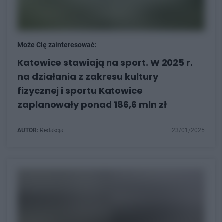
Może Cię zainteresować:
Katowice stawiają na sport. W 2025 r.
na działania z zakresu kultury
fizycznej i sportu Katowice
zaplanowały ponad 186,6 mln zł
AUTOR:
Redakcja
23/01/2025