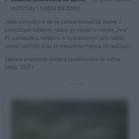
warsztaty i zajęcia dla dzieci.
Jeżeli pomysłu nie da się zakwalifikować do żadnej z
powyższych kategorii, należy go wpisać w rubrykę „inne”.
Po zaznaczeniu kategorii, w wyznaczonym polu należy
wpisać pomysły wraz ze wskazania miejsca ich realizacji.
Zebrane propozycje zostaną opublikowane do końca
lutego 2025 r.
REKLAMA