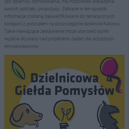
czy dzielnicy zamieszkania, ma możliwość wskazania
swoich potrzeb i propozycji. Zebrane w ten sposób
informacje zostaną zakwalifikowane do tematycznych
kategorii z podziałem na poszczególne dzielnice Katowic.
Takie niewiążące zestawienie może stanowić punkt
wyjścia do pracy nad projektami zadań dla przyszłych
wnioskodawców.