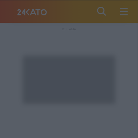
REKLAMA