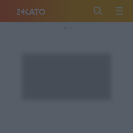
REKLAMA