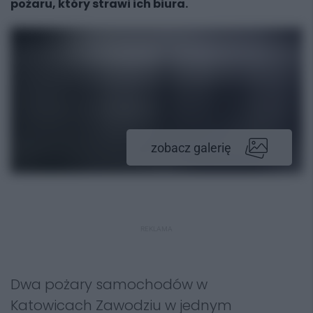
pożaru, który strawi ich biura.
zobacz galerię
REKLAMA
Dwa pożary samochodów w
Katowicach Zawodziu w jednym