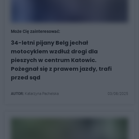
Może Cię zainteresować:
34-letni pijany Belg jechał
motocyklem wzdłuż drogi dla
pieszych w centrum Katowic.
Pożegnał się z prawem jazdy, trafi
przed sąd
AUTOR:
Katarzyna Pachelska
03/08/2025