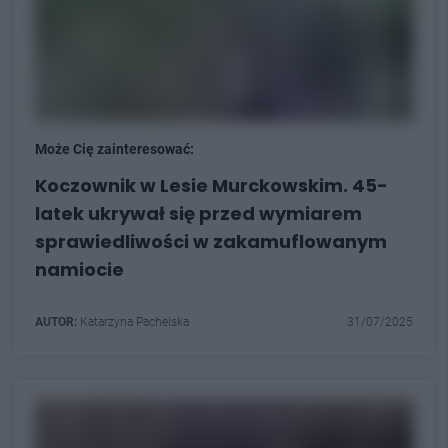
Może Cię zainteresować:
Koczownik w Lesie Murckowskim. 45-
latek ukrywał się przed wymiarem
sprawiedliwości w zakamuflowanym
namiocie
AUTOR:
Katarzyna Pachelska
31/07/2025