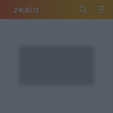
REKLAMA