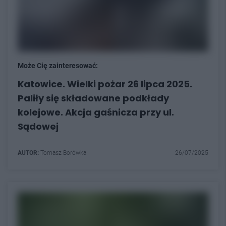
Może Cię zainteresować:
Katowice. Wielki pożar 26 lipca 2025.
Paliły się składowane podkłady
kolejowe. Akcja gaśnicza przy ul.
Sądowej
AUTOR:
Tomasz Borówka
26/07/2025