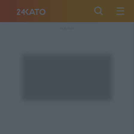
REKLAMA