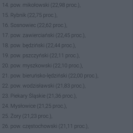
pow. mikołowski (22,98 proc.),
Rybnik (22,75 proc.),
Sosnowiec (22,62 proc.),
pow. zawierciański (22,45 proc.),
pow. będziński (22,44 proc.),
pow. pszczyński (22,11 proc.),
pow. myszkowski (22,10 proc.),
pow. bieruńsko-lędziński (22,00 proc.),
pow. wodzisławski (21,83 proc.),
Piekary Śląskie (21,36 proc.),
Mysłowice (21,25 proc.),
Żory (21,23 proc.),
pow. częstochowski (21,11 proc.),