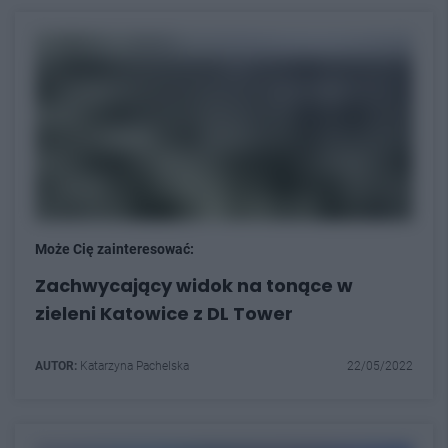
Może Cię zainteresować:
Zachwycający widok na tonące w
zieleni Katowice z DL Tower
AUTOR:
Katarzyna Pachelska
22/05/2022