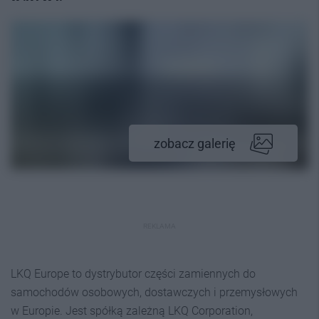
zobacz galerię
REKLAMA
LKQ Europe to dystrybutor części zamiennych do
samochodów osobowych, dostawczych i przemysłowych
w Europie. Jest spółką zależną LKQ Corporation,