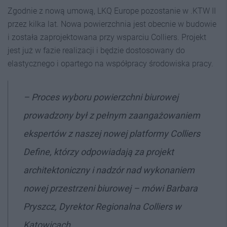
Zgodnie z nową umową, LKQ Europe pozostanie w .KTW II
przez kilka lat. Nowa powierzchnia jest obecnie w budowie
i została zaprojektowana przy wsparciu Colliers. Projekt
jest już w fazie realizacji i będzie dostosowany do
elastycznego i opartego na współpracy środowiska pracy.
– Proces wyboru powierzchni biurowej
prowadzony był z pełnym zaangażowaniem
ekspertów z naszej nowej platformy Colliers
Define, którzy odpowiadają za projekt
architektoniczny i nadzór nad wykonaniem
nowej przestrzeni biurowej – mówi Barbara
Pryszcz, Dyrektor Regionalna Colliers w
Katowicach.