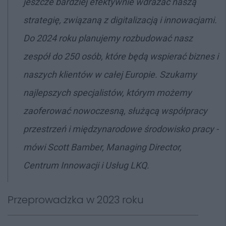
jeszcze bardziej efektywnie wdrażać naszą
strategię, związaną z digitalizacją i innowacjami.
Do 2024 roku planujemy rozbudować nasz
zespół do 250 osób, które będą wspierać biznes i
naszych klientów w całej Europie. Szukamy
najlepszych specjalistów, którym możemy
zaoferować nowoczesną, służącą współpracy
przestrzeń i międzynarodowe środowisko pracy -
mówi Scott Bamber, Managing Director,
Centrum Innowacji i Usług LKQ.
Przeprowadzka w 2023 roku