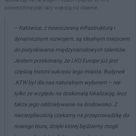
powierzchnię pięć razy większą niż obecnie.
– Katowice, z nowoczesną infrastrukturą i
dynamicznym rozwojem, są idealnym miejscem
do pozyskiwania międzynarodowych talentów.
Jestem przekonany, że LKQ Europe już jest
częścią historii sukcesu tego miasta. Budynek
.KTW był dla nas naturalnym wyborem – nie
tylko ze względu na doskonałą lokalizację, lecz
także jego oddziaływanie na środowisko. Z
niecierpliwością czekamy na przeprowadzkę do
nowego biura, dzięki której będziemy mogli