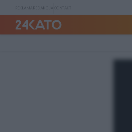
REKLAMA
REDAKCJA
KONTAKT