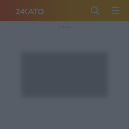
REKLAMA