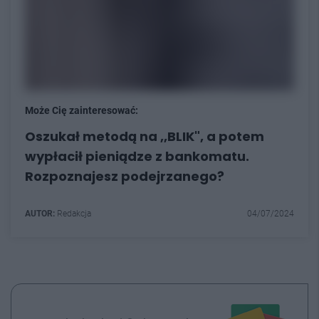
Może Cię zainteresować:
Oszukał metodą na ,,BLIK", a potem
wypłacił pieniądze z bankomatu.
Rozpoznajesz podejrzanego?
AUTOR:
Redakcja
04/07/2024