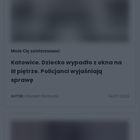
Może Cię zainteresować:
Katowice. Dziecko wypadło z okna na
III piętrze. Policjanci wyjaśniają
sprawę
AUTOR:
Wojciech Sontowski
04/07/2024