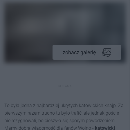
zobacz galerię
REKLAMA
To była jedna z najbardziej ukrytych katowickich knajp. Za
pierwszym razem trudno tu było trafić, ale jednak goście
nie rezygnowali, bo cieszyła się sporym powodzeniem.
Mamy dobrą wiadomość dla fanów Wolno -
katowicki