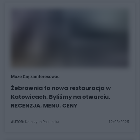
Może Cię zainteresować:
Żebrownia to nowa restauracja w
Katowicach. Byliśmy na otwarciu.
RECENZJA, MENU, CENY
AUTOR:
Katarzyna Pachelska
12/03/2025