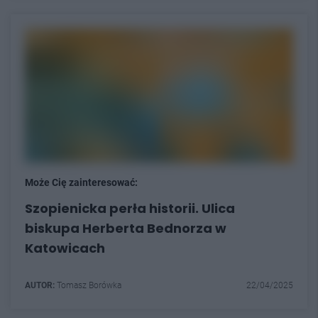
Może Cię zainteresować:
Szopienicka perła historii. Ulica
biskupa Herberta Bednorza w
Katowicach
AUTOR:
Tomasz Borówka
22/04/2025