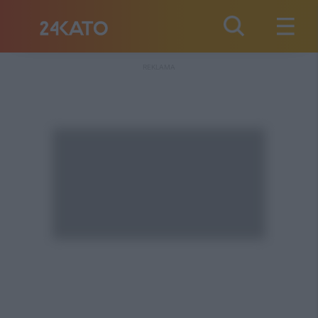
REKLAMA