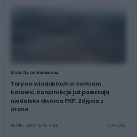
Może Cię zainteresować:
Tory na wiaduktach w centrum
Katowic. Konstrukcje już powstają
niedaleko dworca PKP. Zdjęcia z
drona
AUTOR:
Katarzyna Pachelska
18/04/2025