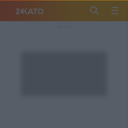
REKLAMA