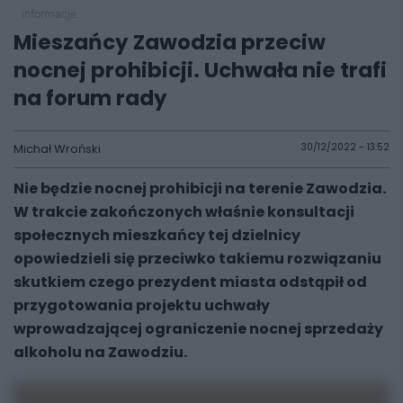
informacje
Mieszańcy Zawodzia przeciw
nocnej prohibicji. Uchwała nie trafi
na forum rady
Michał Wroński
30/12/2022 - 13:52
Nie będzie nocnej prohibicji na terenie Zawodzia.
W trakcie zakończonych właśnie konsultacji
społecznych mieszkańcy tej dzielnicy
opowiedzieli się przeciwko takiemu rozwiązaniu
skutkiem czego prezydent miasta odstąpił od
przygotowania projektu uchwały
wprowadzającej ograniczenie nocnej sprzedaży
alkoholu na Zawodziu.