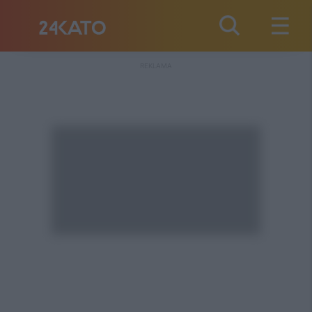
REKLAMA