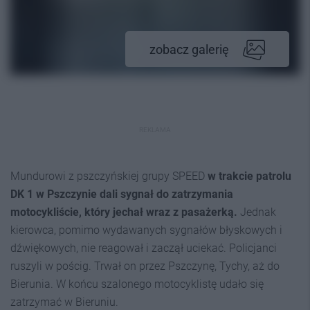
zobacz galerię
REKLAMA
Mundurowi z pszczyńskiej grupy SPEED
w trakcie patrolu
DK 1 w Pszczynie dali sygnał do zatrzymania
motocykliście, który jechał wraz z pasażerką.
Jednak
kierowca, pomimo wydawanych sygnałów błyskowych i
dźwiękowych, nie reagował i zaczął uciekać. Policjanci
ruszyli w pościg. Trwał on przez Pszczynę, Tychy, aż do
Bierunia. W końcu szalonego motocyklistę udało się
zatrzymać w Bieruniu.