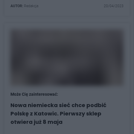
AUTOR:
Redakcja
20/04/2023
Może Cię zainteresować:
Nowa niemiecka sieć chce podbić
Polskę z Katowic. Pierwszy sklep
otwiera już 8 maja