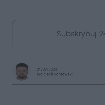
Subskrybuj 2
31/07/2024
Wojciech
Sontowski