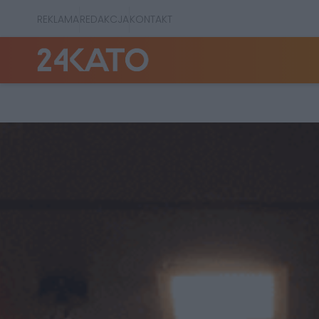
REKLAMA
REDAKCJA
KONTAKT