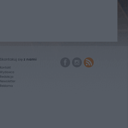
Skontakuj się
z nami
Kontakt
Wydawca
Redakcja
Newsletter
Reklama