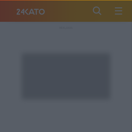
REKLAMA