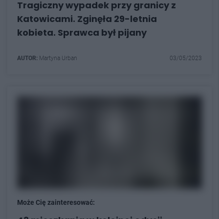
Tragiczny wypadek przy granicy z
Katowicami. Zginęła 29-letnia
kobieta. Sprawca był pijany
AUTOR:
Martyna Urban
03/05/2023
Może Cię zainteresować: