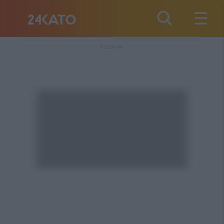
REKLAMA