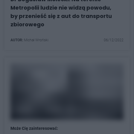
Metropolii ludzie nie widzą powodu,
by przenieść się z aut do transportu
zbiorowego
AUTOR:
Michał Wroński
06/12/2022
Może Cię zainteresować: