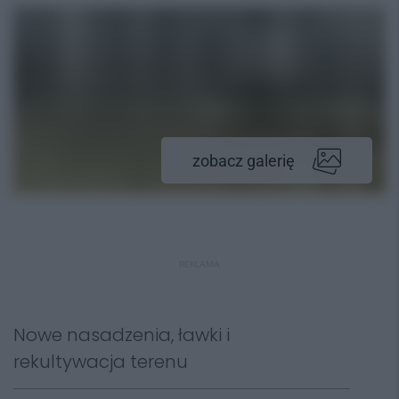
zobacz galerię
REKLAMA
Nowe nasadzenia, ławki i
rekultywacja terenu