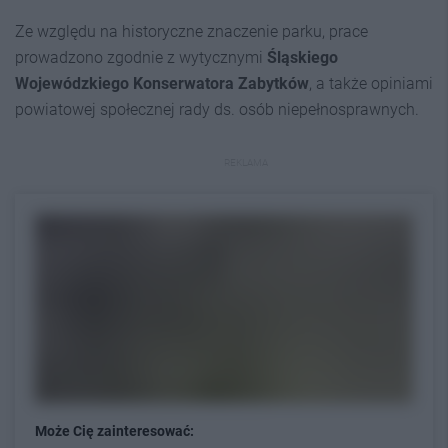
Ze względu na historyczne znaczenie parku, prace
prowadzono zgodnie z wytycznymi
Śląskiego
Wojewódzkiego Konserwatora Zabytków
, a także opiniami
powiatowej społecznej rady ds. osób niepełnosprawnych.
REKLAMA
Może Cię zainteresować: