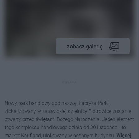
zobacz galerię
REKLAMA
Nowy park handlowy pod nazwą „Fabryka Park”,
zlokalizowany w katowickiej dzielnicy Piotrowice zostanie
otwarty przed świętami Bożego Narodzenia. Jeden element
tego kompleksu handlowego działa od 30 listopada - to
market Kaufland, ulokowany w osobnym budynku.
Więcej