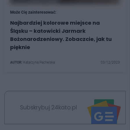
Może Cię zainteresować:
Najbardziej kolorowe miejsce na
Śląsku – katowicki Jarmark
Bożonarodzeniowy. Zobaczcie, jak tu
pięknie
AUTOR:
Katarzyna Pachelska
03/12/2023
Subskrybuj 24kato.pl