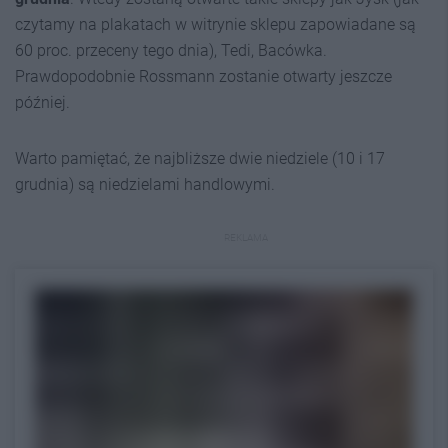
czytamy na plakatach w witrynie sklepu zapowiadane są
60 proc. przeceny tego dnia), Tedi, Bacówka.
Prawdopodobnie Rossmann zostanie otwarty jeszcze
później.
Warto pamiętać, że najbliższe dwie niedziele (10 i 17
grudnia) są niedzielami handlowymi.
REKLAMA