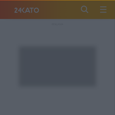
REKLAMA