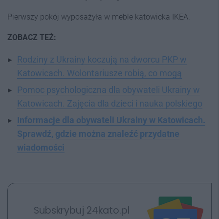
Pierwszy pokój wyposażyła w meble katowicka IKEA.
ZOBACZ TEŻ:
Rodziny z Ukrainy koczują na dworcu PKP w
Katowicach. Wolontariusze robią, co mogą
Pomoc psychologiczna dla obywateli Ukrainy w
Katowicach. Zajęcia dla dzieci i nauka polskiego
Informacje dla obywateli Ukrainy w Katowicach.
Sprawdź, gdzie można znaleźć przydatne
wiadomości
Subskrybuj 24kato.pl