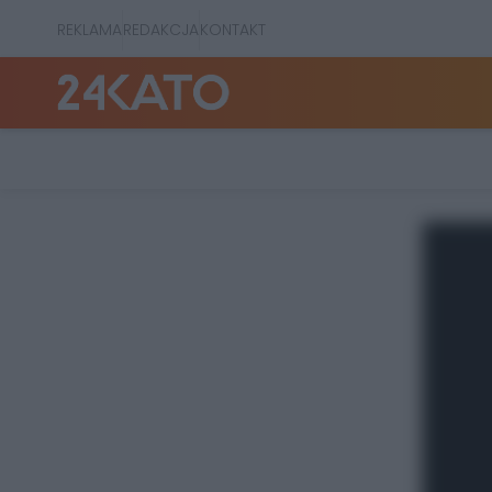
REKLAMA
REDAKCJA
KONTAKT