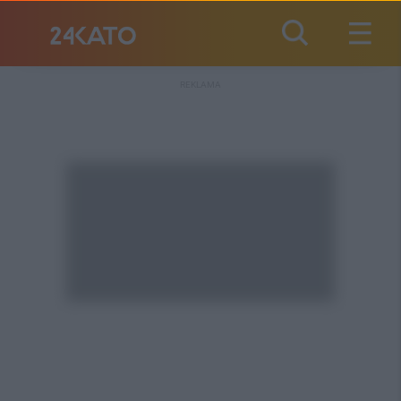
REKLAMA