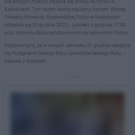
Ale policyjni muzycy pojawią się znowu na Rynku w
Katowicach. Tym razem dadzą regularny koncert. Występ
Orkiestry Komendy Wojewódzkiej Policji w Katowicach
odbędzie się 20 grudnia 2022 r. (wtorek) o godzinie 17.00
przy Jarmarku Bożonarodzeniowym na katowickim Rynku.
Przypomnijmy, że w ramach Jarmarku 31 grudnia odbędzie
się Pożegnanie Starego Roku i powitanie Nowego Roku –
zabawa z didżejem.
REKLAMA