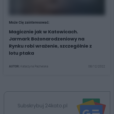
Może Cię zainteresować:
Magicznie jak w Katowicach.
Jarmark Bożonarodzeniowy na
Rynku robi wrażenie, szczególnie z
lotu ptaka
AUTOR:
Katarzyna Pachelska
08/12/2022
Subskrybuj 24kato.pl