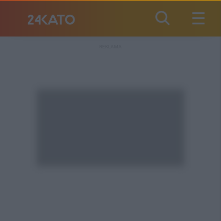
REKLAMA