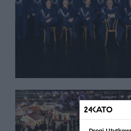
Drogi Użytkow