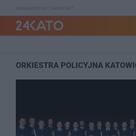
REKLAMA
REDAKCJA
KONTAKT
ORKIESTRA POLICYJNA KATOWI