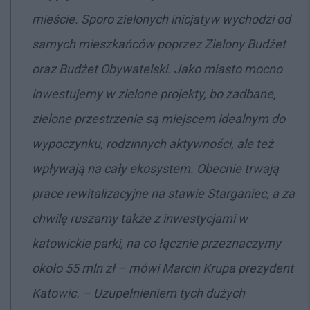
mieście. Sporo zielonych inicjatyw wychodzi od
samych mieszkańców poprzez Zielony Budżet
oraz Budżet Obywatelski. Jako miasto mocno
inwestujemy w zielone projekty, bo zadbane,
zielone przestrzenie są miejscem idealnym do
wypoczynku, rodzinnych aktywności, ale też
wpływają na cały ekosystem. Obecnie trwają
prace rewitalizacyjne na stawie Starganiec, a za
chwilę ruszamy także z inwestycjami w
katowickie parki, na co łącznie przeznaczymy
około 55 mln zł
– mówi Marcin Krupa prezydent
Katowic. –
Uzupełnieniem tych dużych