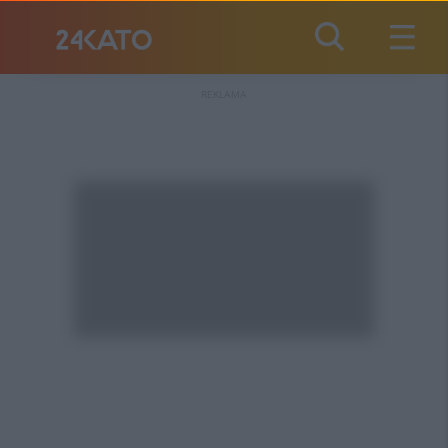
REKLAMA