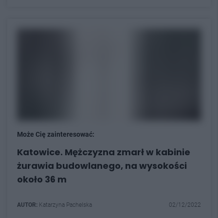
Może Cię zainteresować:
Katowice. Mężczyzna zmarł w kabinie
żurawia budowlanego, na wysokości
około 36 m
AUTOR:
Katarzyna Pachelska
02/12/2022