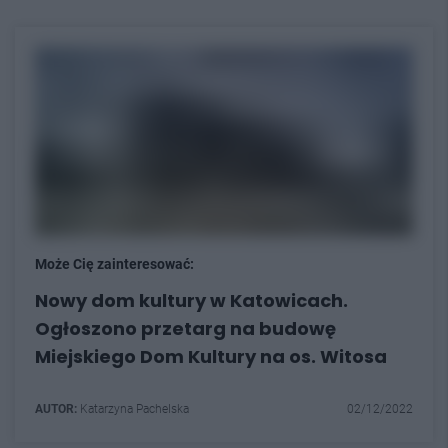
Może Cię zainteresować:
Nowy dom kultury w Katowicach.
Ogłoszono przetarg na budowę
Miejskiego Dom Kultury na os. Witosa
AUTOR:
Katarzyna Pachelska
02/12/2022