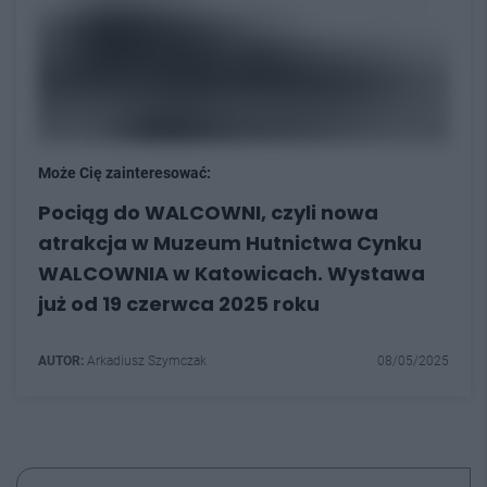
Może Cię zainteresować:
Pociąg do WALCOWNI, czyli nowa
atrakcja w Muzeum Hutnictwa Cynku
WALCOWNIA w Katowicach. Wystawa
już od 19 czerwca 2025 roku
AUTOR:
Arkadiusz Szymczak
08/05/2025