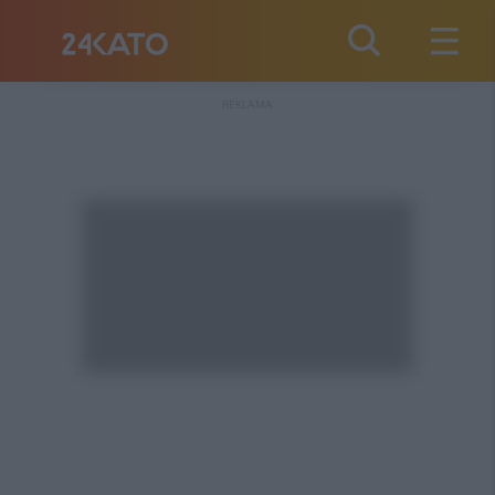
REKLAMA