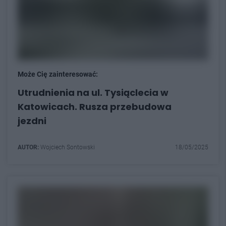
Może Cię zainteresować:
Utrudnienia na ul. Tysiąclecia w
Katowicach. Rusza przebudowa
jezdni
AUTOR:
Wojciech Sontowski
18/05/2025