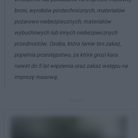
broni, wyrobów pirotechnicznych, materiałów
pożarowo niebezpiecznych, materiałów
wybuchowych lub innych niebezpiecznych
przedmiotów. Osoba, która łamie ten zakaz,
popełnia przestępstwo, za które grozi kara
nawet do 5 lat więzienia oraz zakaz wstępu na
imprezę masową.
REKLAMA