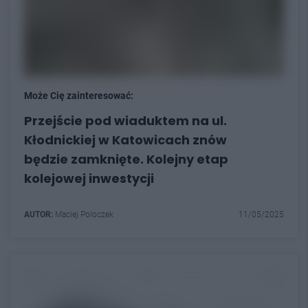
Może Cię zainteresować:
Przejście pod wiaduktem na ul.
Kłodnickiej w Katowicach znów
będzie zamknięte. Kolejny etap
kolejowej inwestycji
AUTOR:
Maciej Poloczek
11/05/2025