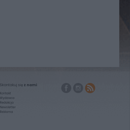
Skontakuj się
z nami
Kontakt
Wydawca
Redakcja
Newsletter
Reklama