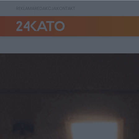
REKLAMA
REDAKCJA
KONTAKT