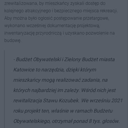
zrewitalizowana, by mieszkańcy zyskali dostęp do
kolejnego atrakcyjnego i bezpiecznego miejsca rekreacji.
Aby można było ogłosić postępowanie przetargowe,
wykonano wcześniej dokumentację projektową,
inwentaryzację przyrodniczą i uzyskano pozwolenie na
budowę.
- Budżet Obywatelski i Zielony Budżet miasta
Katowice to narzędzia, dzięki którym
mieszkańcy mogą realizować zadania, na
których najbardziej im zależy. Wśród nich jest
rewitalizacja Stawu Kozubek. We wrześniu 2021
roku projekt ten, właśnie w ramach Budżetu
Obywatelskiego, otrzymał ponad 8 tys. głosów.