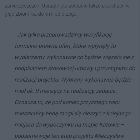
zanieczyszczeń. Uprzątnięta zostanie także przestrzeń w
głąb zbiornika, do 5 m od brzegu.
-
Jak tylko przeprowadzimy weryfikację
formalno-prawną ofert, które wpłynęły to
wybierzemy wykonawcę co będzie wiązało się z
podpisaniem stosownej umowy i przystąpimy do
realizacji projektu. Wybrany wykonawca będzie
miał ok. 9 miesięcy na realizację zadania.
Oznacza to, że pod koniec przyszłego roku
mieszkańcy będą mogli się cieszyć z kolejnego
miejsca do wypoczynku na mapie Katowic
–
podsumowuje ten etap projektu Mieczysław