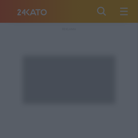
REKLAMA