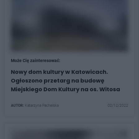
Może Cię zainteresować:
Nowy dom kultury w Katowicach.
Ogłoszono przetarg na budowę
Miejskiego Dom Kultury na os. Witosa
AUTOR:
Katarzyna Pachelska
02/12/2022