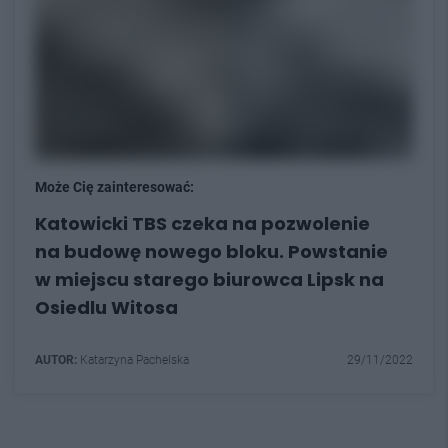
Może Cię zainteresować:
Katowicki TBS czeka na pozwolenie
na budowę nowego bloku. Powstanie
w miejscu starego biurowca Lipsk na
Osiedlu Witosa
AUTOR:
Katarzyna Pachelska
29/11/2022